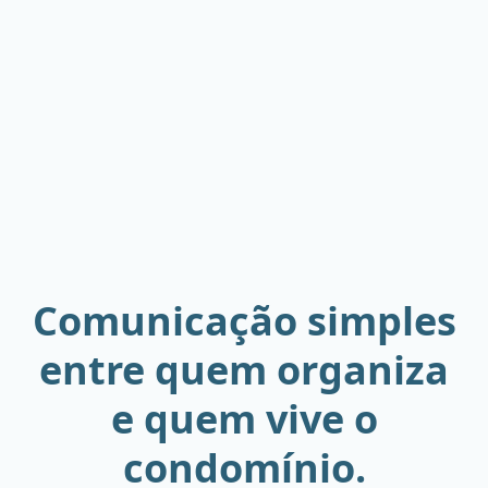
Comunicação simples
entre quem organiza
e quem vive o
condomínio.