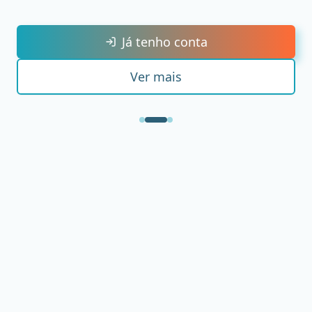
Já tenho conta
Ver mais