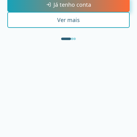
Já tenho conta
Ver mais