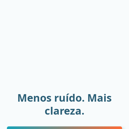
Menos ruído. Mais
clareza.