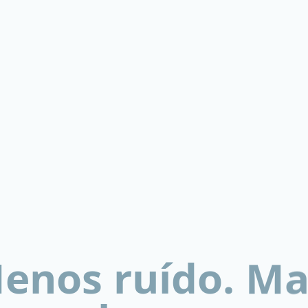
enos ruído. Ma